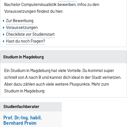
Bachelor Computervisualistik bewerben. Infos zu den
Voraussetzungen findest du hier:
Zur Bewerbung
Voraussetzungen
Checkliste vor Studienstart
Hast du noch Fragen?
Studium in Magdeburg
Ein Studium in Magdeburg hat viele Vorteile. Du kommst super
schnell von A nach B und kannst dich ideal in der Stadt vernetzen.
Aber dazu zählen auch viele weitere Pluspunkte. Mehr zum
Studium in Magdeburg:
Studienfachberater
Prof. Dr.-Ing. habil.
Bernhard Preim