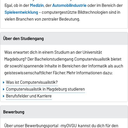
Egal, ob in der
Medizin
, der
Automobilindustrie
oder im Bereich der
Spieleentwicklung
– computergestützte Bildtechnologien sind in
vielen Branchen von zentraler Bedeutung.
Über den Studiengang
Was erwartet dich in einem Studium an der Universität
Magdeburg? Der Bachelorstudiengang Computervisualistik bietet
dir sowohl spannende Inhalte in Bereichen der Informatik als auch
geisteswissenschaftlicher Fächer. Mehr Informationen dazu:
Was ist Computervisualistik?
Computervisualistik in Magdeburg studieren
Berufsfelder und Karriere
Bewerbung
Über unser Bewerbungsportal
myOVGU
kannst du dich für den