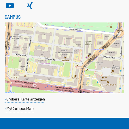
CAMPUS
Größere Karte anzeigen
MyCampusMap