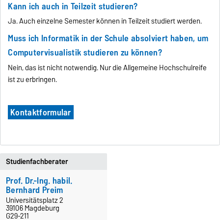
Kann ich auch in Teilzeit studieren?
Ja. Auch einzelne Semester können in Teilzeit studiert werden.
Muss ich Informatik in der Schule absolviert haben, um
Computervisualistik studieren zu können?
Nein, das ist nicht notwendig. Nur die Allgemeine Hochschulreife
ist zu erbringen.
Kontaktformular
Studienfachberater
Prof. Dr.-Ing. habil.
Bernhard Preim
Universitätsplatz 2
39106 Magdeburg
G29-211