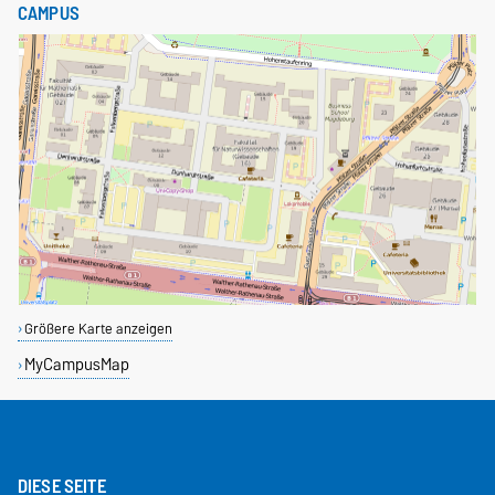
CAMPUS
Größere Karte anzeigen
MyCampusMap
DIESE SEITE