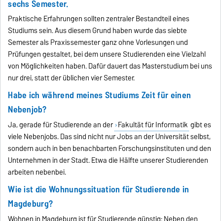
sechs Semester.
Praktische Erfahrungen sollten zentraler Bestandteil eines
Studiums sein. Aus diesem Grund haben wurde das siebte
Semester als Praxissemester ganz ohne Vorlesungen und
Prüfungen gestaltet, bei dem unsere Studierenden eine Vielzahl
von Möglichkeiten haben. Dafür dauert das Masterstudium bei uns
nur drei, statt der üblichen vier Semester.
Habe ich während meines Studiums Zeit für einen
Nebenjob?
Ja, gerade für Studierende an der
Fakultät für Informatik
gibt es
viele Nebenjobs. Das sind nicht nur Jobs an der Universität selbst,
sondern auch in ben benachbarten Forschungsinstituten und den
Unternehmen in der Stadt. Etwa die Hälfte unserer Studierenden
arbeiten nebenbei.
Wie ist die Wohnungssituation für Studierende in
Magdeburg?
Wohnen in Magdeburg ist für Studierende günstig: Neben den