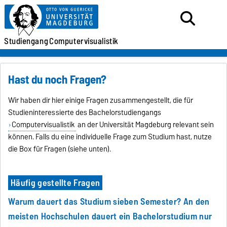
Studiengang
Computervisualistik
Hast du noch Fragen?
Wir haben dir hier einige Fragen zusammengestellt, die für
Studieninteressierte des Bachelorstudiengangs
Computervisualistik
an der Universität Magdeburg relevant sein
können. Falls du eine individuelle Frage zum Studium hast, nutze
die Box für Fragen (siehe unten).
Häufig gestellte Fragen
Warum dauert das Studium sieben Semester? An den
meisten Hochschulen dauert ein Bachelorstudium nur