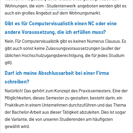
Wohnungen, die vom
Studentenwerk
angeboten werden gibt es
auch ein großes Angebot auf dem Wohnungsmarkt.
Gibt es für Computervisualistik einen NC oder eine
andere Voraussetzung, die ich erfüllen muss?
Nein. Für Computervisualistik gibt es keinen Numerus Clausus. Es
gibt auch sonst keine Zulassungsvoraussetzungen (außer der
üblichen Hochschulzugangsberechtigung, die für jedes Studium
gilt).
Darf ich meine Abschlussarbeit bei einer Firma
schreiben?
Natürlich! Das gehört zum Konzept des Praxissemesters. Eine der
Möglichkeiten, dieses Semester zu gestalten, besteht darin, ein
Praktikum in einem Unternehmen durchzuführen und das Thema
der Bachelor-Arbeit aus dieser Tätigkeit abzuleiten. Dies ist sogar
die Variante, die von unseren Studierenden am häufigsten
gewählt wird.